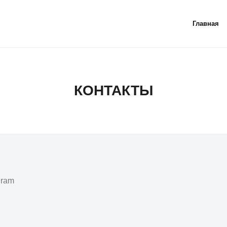
Главная
КОНТАКТЫ
gram