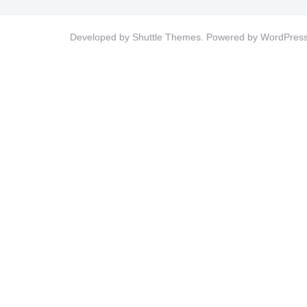
Developed by
Shuttle Themes
. Powered by
WordPres