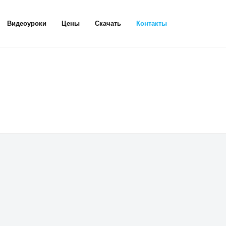
Видеоуроки
Цены
Скачать
Контакты